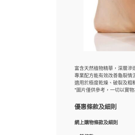
富含天然植物精華，深層滲
專業配方能有效改善龜裂情
適用於極度乾燥、破裂及粗
*圖片僅供參考，一切以實物
優惠條款及細則
網上購物條款及細則