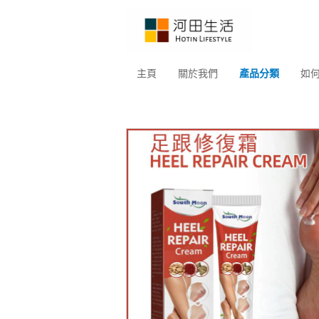
主頁
關於我們
產品分類
如