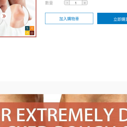
數量
加入購物車
立即購