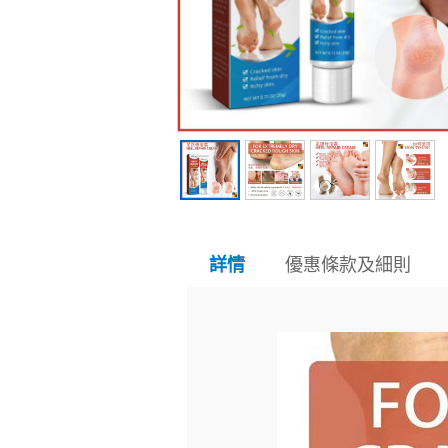
優惠條款及細則
詳情