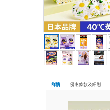
優惠條款及細則
詳情