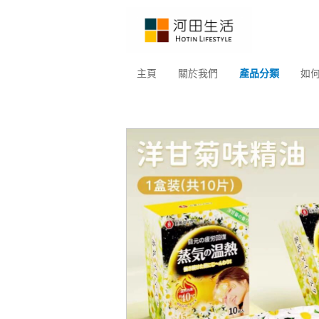
主頁
關於我們
產品分類
如