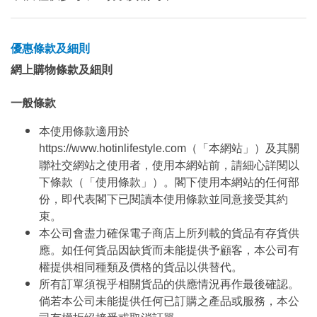
優惠條款及細則
網上購物條款及細則
一般條款
本使用條款適用於
https://www.hotinlifestyle.com（「本網站」）及其關
聯社交網站之使用者，使用本網站前，請細心詳閱以
下條款（「使用條款」）。閣下使用本網站的任何部
份，即代表閣下已閱讀本使用條款並同意接受其約
束。
本公司會盡力確保電子商店上所列載的貨品有存貨供
應。如任何貨品因缺貨而未能提供予顧客，本公司有
權提供相同種類及價格的貨品以供替代。
所有訂單須視乎相關貨品的供應情況再作最後確認。
倘若本公司未能提供任何已訂購之產品或服務，本公