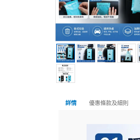
優惠條款及細則
詳情