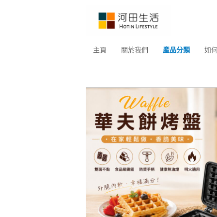
主頁
關於我們
產品分類
如