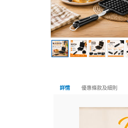
優惠條款及細則
詳情