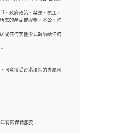
爭、政府政策、禁運、罷工、
所需的產品或服務，本公司均
送或任何其他形式轉讓給任何
。
下同意接受香港法院的專屬司
壹年有限保養服務：