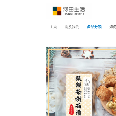
主頁
關於我們
產品分類
如