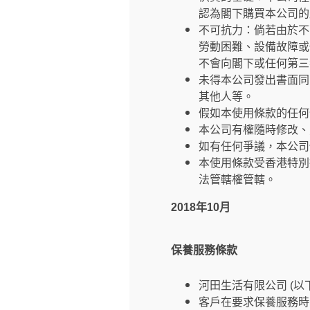
認為閣下購買本公司的
不可抗力：倘若由於不
勞動困難、設備故障或
不會向閣下或任何第三
未得本公司發出書面同
其他人等。
假如本使用條款的任何
本公司有權隨時修改、
如有任何爭議，本公司
本使用條款受香港特別
法管轄權管轄。
2018年10月
保養服務條款
河田生活有限公司 (
客戶在要求保養服務時