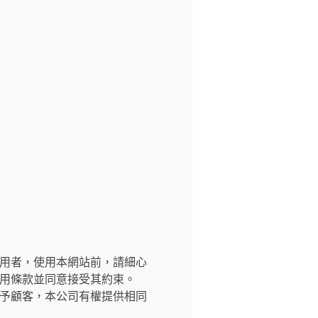
交網站之使用者，使用本網站前，請細心
用條款並同意接受其約束。
予顧客，本公司有權提供相同