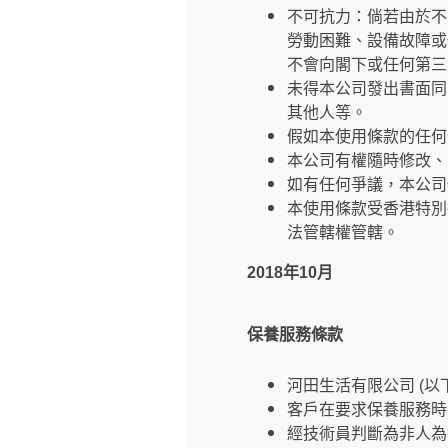
不可抗力：倘若由於不
勞動困難、設備故障或
不會向閣下或任何第三
未得本公司發出書面同
其他人等。
假如本使用條款的任何
本公司有權隨時修改、
如有任何爭議，本公司
本使用條款受香港特別
法管轄權管轄。
2018年10月
保養服務條款
河田生活有限公司 (
客戶在要求保養服務時
經技術員判斷為非人為