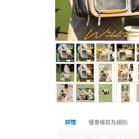
優惠條款及細則
詳情