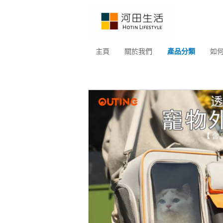
主頁
關於我們
產品分類
如