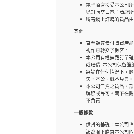
電子商店接受本公司所
以訂購當日電子商店所
所有網上訂購的貨品由
其他:
直至顧客清付購買產品
視作已轉交予顧客。
本公司有權銷毀訂單確
或賠償; 本公司保留
無論在任何情況下，閣
失，本公司概不負責。
本公司售賣之貨品，部
牌照或許可。閣下在購
不負責。
一般條款
供貨的基礎：本公司僅
認為閣下購買本公司的