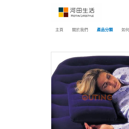
主頁
關於我們
產品分類
如