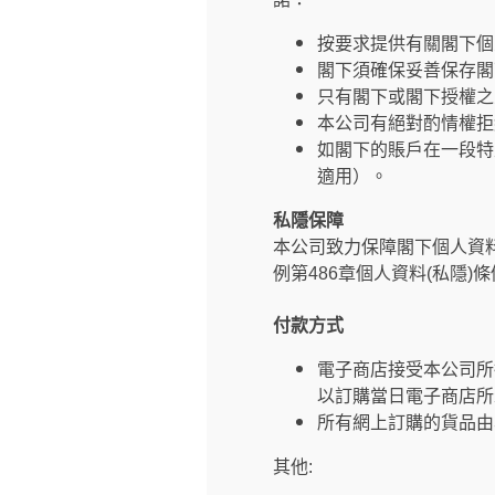
按要求提供有關閣下個
閣下須確保妥善保存閣
只有閣下或閣下授權之
本公司有絕對酌情權拒
如閣下的賬戶在一段特
適用）。
私隱保障
本公司致力保障閣下個人資
例第486章個人資料(私隱)
付款方式
電子商店接受本公司所
以訂購當日電子商店所
所有網上訂購的貨品由
其他: