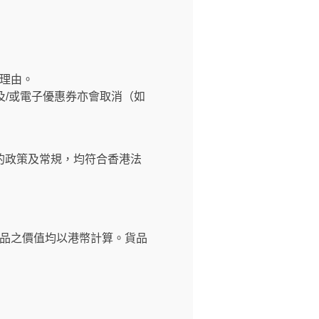
理由。
及/或電子優惠券亦會取消（如
的政策及常規，均符合香港法
品之價值均以港幣計算。貨品