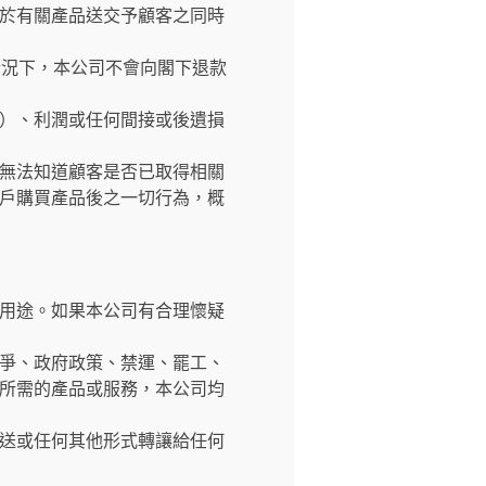
於有關產品送交予顧客之同時
情況下，本公司不會向閣下退款
）、利潤或任何間接或後遺損
無法知道顧客是否已取得相關
戶購買產品後之一切行為，概
用途。如果本公司有合理懷疑
爭、政府政策、禁運、罷工、
所需的產品或服務，本公司均
送或任何其他形式轉讓給任何