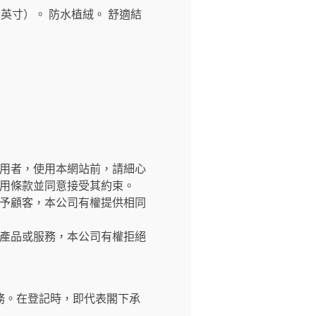
1/2英寸）。 防水植絨。 舒適結
交網站之使用者，使用本網站前，請細心
用條款並同意接受其約束。
予顧客，本公司有權提供相同
產品或服務，本公司有權拒絕
務。在登記時，即代表閣下承