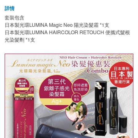
詳情
套裝包含
日本製光環LUMINA Magic Neo 陽光染髮霜 *1支
日本製光環LUMINA HAIRCOLOR RETOUCH 便攜式髮根
光染髮劑 *1支