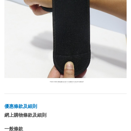
優惠條款及細則
網上購物條款及細則
一般條款