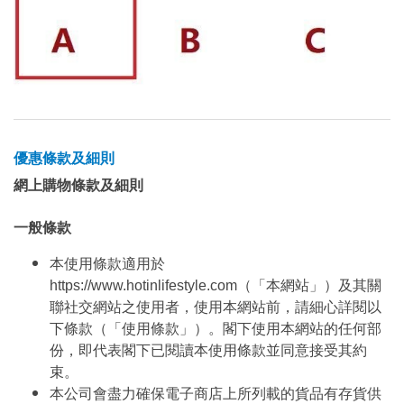
優惠條款及細則
網上購物條款及細則
一般條款
本使用條款適用於
https://www.hotinlifestyle.com（「本網站」）及其關
聯社交網站之使用者，使用本網站前，請細心詳閱以
下條款（「使用條款」）。閣下使用本網站的任何部
份，即代表閣下已閱讀本使用條款並同意接受其約
束。
本公司會盡力確保電子商店上所列載的貨品有存貨供