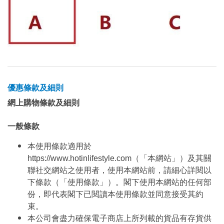
優惠條款及細則
網上購物條款及細則
一般條款
本使用條款適用於
https://www.hotinlifestyle.com（「本網站」）及其關
聯社交網站之使用者，使用本網站前，請細心詳閱以
下條款（「使用條款」）。閣下使用本網站的任何部
份，即代表閣下已閱讀本使用條款並同意接受其約
束。
本公司會盡力確保電子商店上所列載的貨品有存貨供