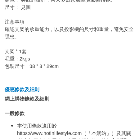
尺寸： 見圖
注意事項
確認支架的承重能力，以及投影機的尺寸和重量，避免安全
隱患。
支架 * 1套
毛重：2kgs
包裝尺寸：38 * 8 * 29cm
優惠條款及細則
網上購物條款及細則
一般條款
本使用條款適用於
https://www.hotinlifestyle.com（「本網站」）及其關