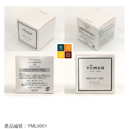
產品編號：YML0001