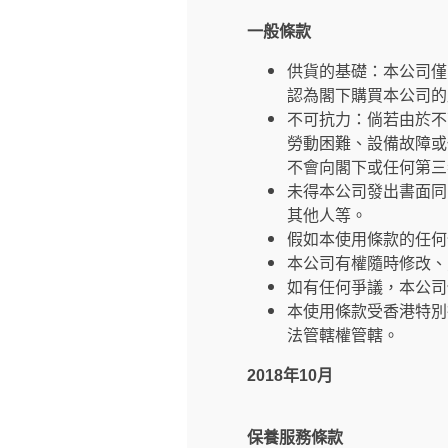
一般條款
供貨的基礎：本公司僅
認為閣下購買本公司的
不可抗力：倘若由於不
勞動困難、設備故障或
不會向閣下或任何第三
未得本公司發出書面同
其他人等。
假如本使用條款的任何
本公司有權隨時修改、
如有任何爭議，本公司
本使用條款受香港特別
法管轄權管轄。
2018年10月
保養服務條款