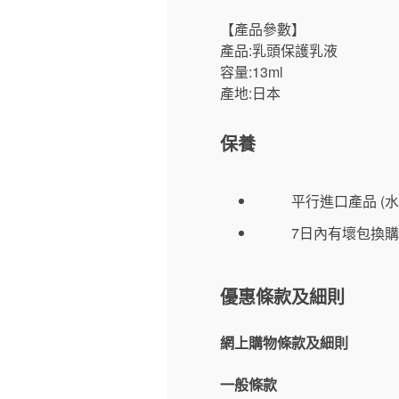
【產品參數】
產品:乳頭保護乳液
容量:13ml
產地:日本
保養
平行進口產品 (水
7日內有壞包換購
優惠條款及細則
網上購物條款及細則
一般條款