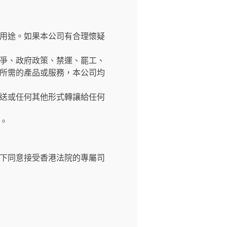
用途。如果本公司有合理懷疑
爭、政府政策、禁運、罷工、
所需的產品或服務，本公司均
送或任何其他形式轉讓給任何
。
下同意接受香港法院的專屬司