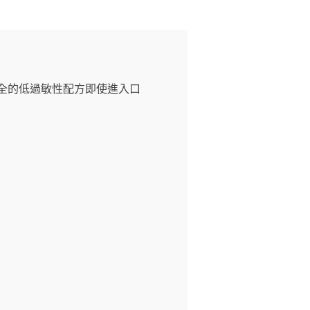
全的低過敏性配方即使進入口