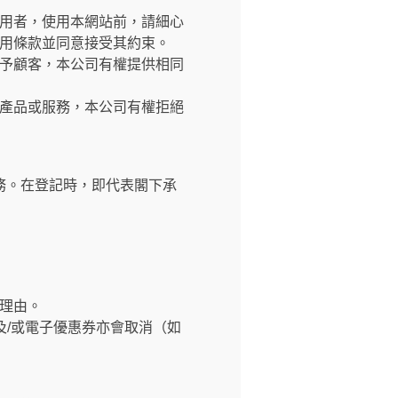
交網站之使用者，使用本網站前，請細心
用條款並同意接受其約束。
予顧客，本公司有權提供相同
產品或服務，本公司有權拒絕
務。在登記時，即代表閣下承
理由。
及/或電子優惠券亦會取消（如