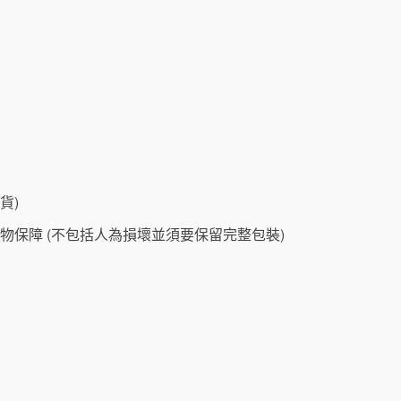
貨)
物保障 (不包括人為損壞並須要保留完整包裝)