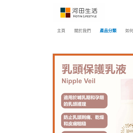
主頁
關於我們
產品分類
如