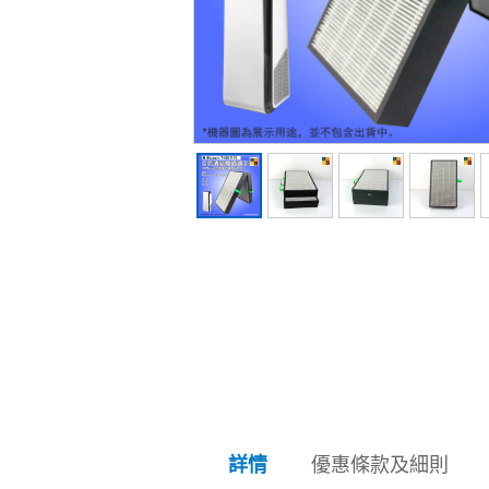
優惠條款及細則
詳情