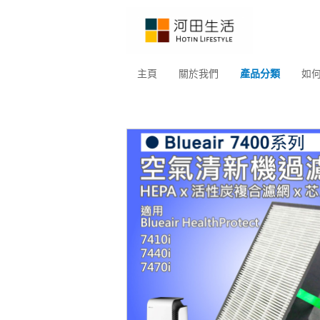
主頁
關於我們
產品分類
如