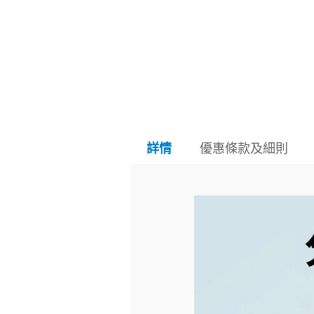
優惠條款及細則
詳情