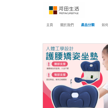
主頁
關於我們
產品分類
如