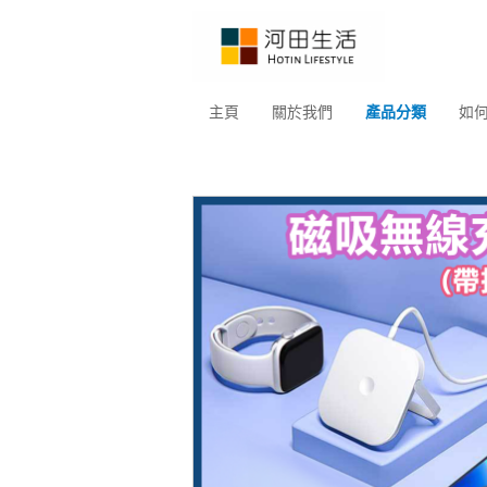
主頁
關於我們
產品分類
如