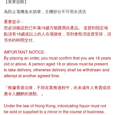
【重要提醒】
為防止電機進水損壞，主機部分不可用水清洗
重要提示：
您必須確認您已年滿18歲方能購買此產品。 送貨到指定地
點須有18歲或以上的人在場接收，否則會取消送貨安排，須
另外約時間交付。
IMPORTANT NOTICE:
By placing an order, you must confirm that you are 18 years
old or above. A person aged 18 or above must be present
to take delivery, otherwise delivery shall be withdrawn and
attempt at another agreed time.
『根據香港法律，不得在業務過程中，向未成年人售賣或供
應令人醺醉的酒類。』
Under the law of Hong Kong, intoxicating liquor must not
be sold or supplied to a minor in the course of business.