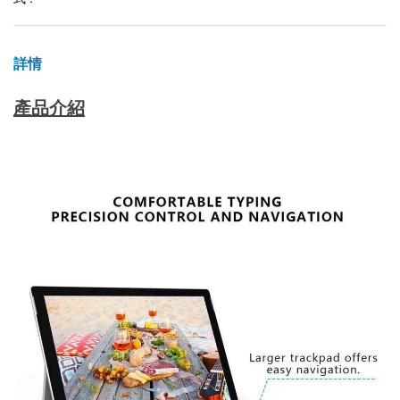
詳情
產品介紹