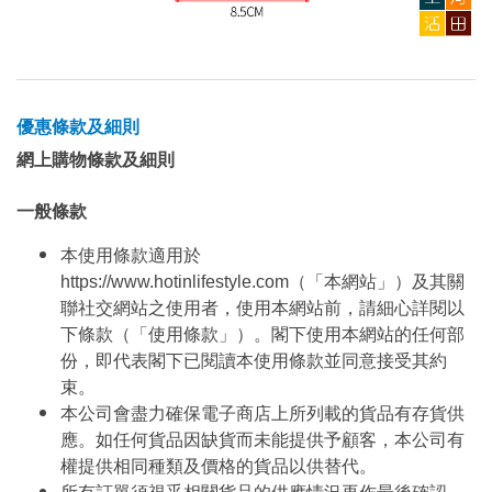
優惠條款及細則
網上購物條款及細則
一般條款
本使用條款適用於
https://www.hotinlifestyle.com（「本網站」）及其關
聯社交網站之使用者，使用本網站前，請細心詳閱以
下條款（「使用條款」）。閣下使用本網站的任何部
份，即代表閣下已閱讀本使用條款並同意接受其約
束。
本公司會盡力確保電子商店上所列載的貨品有存貨供
應。如任何貨品因缺貨而未能提供予顧客，本公司有
權提供相同種類及價格的貨品以供替代。