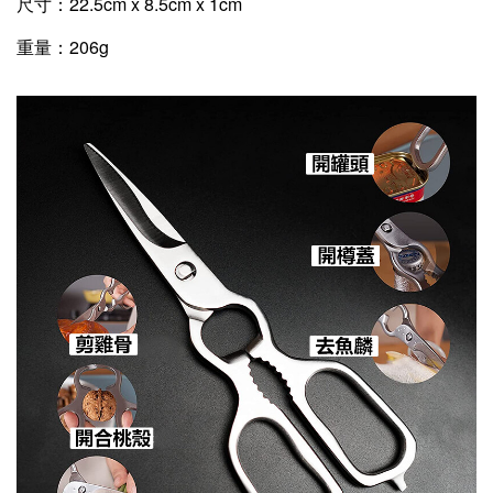
尺寸：
22.5cm x 8.5cm x 1cm
重量：
206g