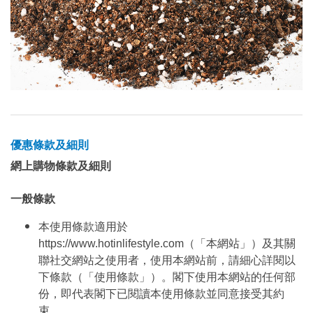
優惠條款及細則
網上購物條款及細則
一般條款
本使用條款適用於
https://www.hotinlifestyle.com（「本網站」）及其關
聯社交網站之使用者，使用本網站前，請細心詳閱以
下條款（「使用條款」）。閣下使用本網站的任何部
份，即代表閣下已閱讀本使用條款並同意接受其約
束。