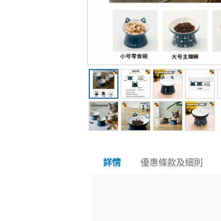
優惠條款及細則
詳情