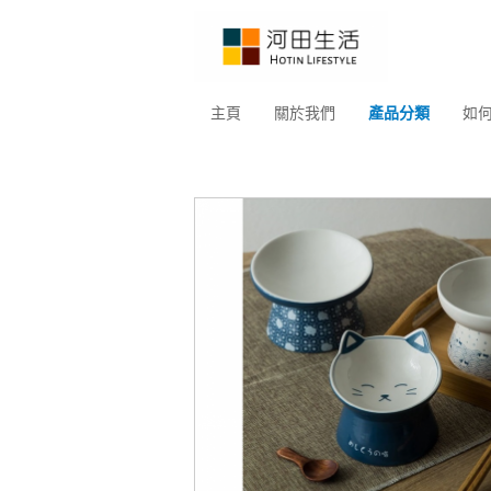
主頁
關於我們
產品分類
如