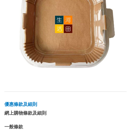
優惠條款及細則
網上購物條款及細則
一般條款